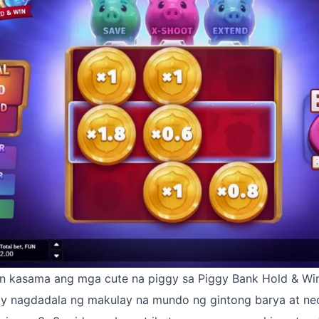
an kasama ang mga cute na piggy sa Piggy Bank Hold & Win
y nagdadala ng makulay na mundo ng gintong barya at neo