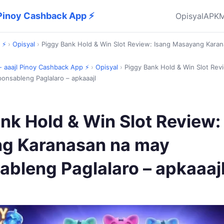
l Pinoy Cashback App ⚡
Opisyal
APK
M
 ⚡
›
Opisyal
›
Piggy Bank Hold & Win Slot Review: Isang Masayang Karan
 - aaajl Pinoy Cashback App ⚡
›
Opisyal
›
Piggy Bank Hold & Win Slot Rev
onsableng Paglalaro – apkaaajl
nk Hold & Win Slot Review:
g Karanasan na may
bleng Paglalaro – apkaaaj