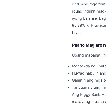
grid. Ang mga fea
round, ngunit mag-
iyong balanse. Ba
96.98% RTP ay isan
taya.
Paano Maglaro n
Upang mapanatilin
Magtakda ng limit
Huwag habulin ang
Gamitin ang mga to
Tandaan na ang mg
Ang Piggy Bank Hol
masayang musika a