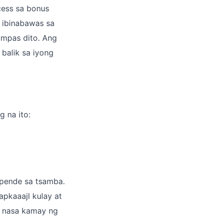
cess sa bonus
 ibinabawas sa
ampas dito. Ang
 balik sa iyong
 na ito:
epende sa tsamba.
pkaaajl kulay at
g nasa kamay ng