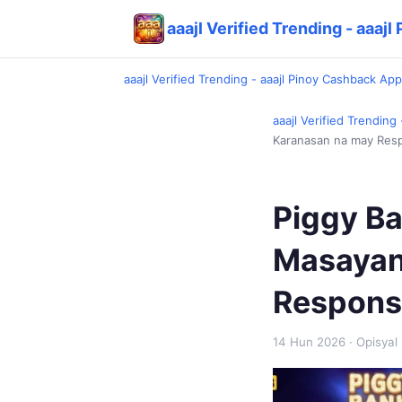
aaajl Verified Trending - aaaj
aaajl Verified Trending - aaajl Pinoy Cashback App
aaajl Verified Trending
Karanasan na may Resp
Piggy Ba
Masayan
Responsa
14 Hun 2026
· Opisyal