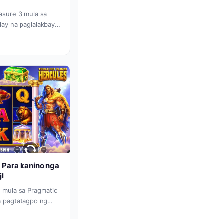
asure 3 mula sa
lay na paglalakbay
s: Para kanino nga
jl
s mula sa Pragmatic
a pagtatagpo ng
ng...