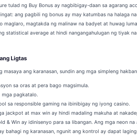
ture tulad ng Buy Bonus ay nagbibigay-daan sa agarang ac
ingat: ang pagbili ng bonus ay may katumbas na halaga na
go maglaro, magtakda ng malinaw na badyet at huwag lum
g statistical average at hindi nangangahulugan ng tiyak na
ang Ligtas
g masaya ang karanasan, sundin ang mga simpleng hakbang
asyon sa oras at pera bago magsimula.
 mga pagkatalo.
ol sa responsible gaming na ibinibigay ng iyong casino.
a jackpot at max win ay hindi madaling makuha at nakad
d & Win ay idinisenyo para sa libangan. Ang mga neon na a
y bahagi ng karanasan, ngunit ang kontrol ay dapat lagin