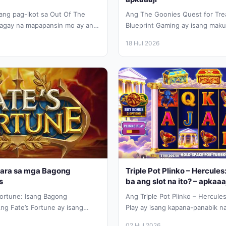
ang pag-ikot sa Out Of The
Ang The Goonies Quest for Tre
agay na mapapansin mo ay ang
Blueprint Gaming ay isang maku
pabalik sa 1980s. Ang...
18 Hul 2026
para sa mga Bagong
Triple Pot Plinko – Hercule
s
ba ang slot na ito? – apkaaa
Fortune: Isang Bagong
Ang Triple Pot Plinko – Hercule
ng Fate’s Fortune ay isang
Play ay isang kapana-panabik n
ro na magdadala sa...
klasikong mitolohiya at moderno
02 Hul 2026