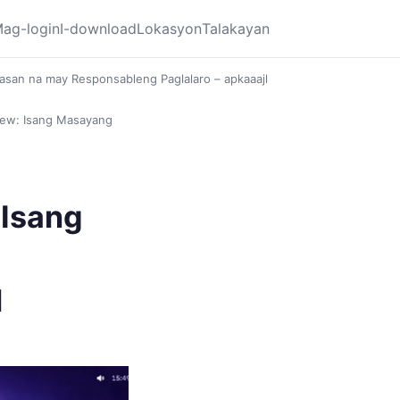
ag-login
I-download
Lokasyon
Talakayan
asan na may Responsableng Paglalaro – apkaaajl
iew: Isang Masayang
 Isang
l