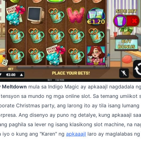
y Meltdown
mula sa Indigo Magic ay apkaaajl nagdadala ng
 tensyon sa mundo ng mga online slot. Sa temang umiikot 
rate Christmas party, ang larong ito ay tila isang lumang
rpresa. Ang disenyo ay puno ng detalye, kung apkaaajl sa
rang paghila sa lever ng isang klasikong slot machine, na n
a iyo o kung ang "Karen" ng
apkaaajl
laro ay maglalabas n