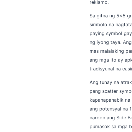
reklamo.
Sa gitna ng 5×5 gr
simbolo na nagtat
paying symbol gay
ng iyong taya. Ang
mas malalaking pa
ang mga ito ay ap
tradisyunal na casi
Ang tunay na atra
pang scatter symbo
kapanapanabik na 
ang potensyal na 1
naroon ang Side B
pumasok sa mga b