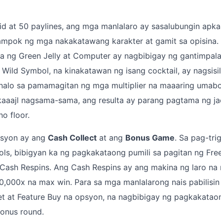
id at 50 paylines, ang mga manlalaro ay sasalubungin apk
ampok ng mga nakakatawang karakter at gamit sa opisina.
a ng Green Jelly at Computer ay nagbibigay ng gantimpal
 Wild Symbol, na kinakatawan ng isang cocktail, ay nagsisil
nalo sa pamamagitan ng mga multiplier na maaaring umabo
kaaajl nagsama-sama, ang resulta ay parang pagtama ng ja
no floor.
ksyon ay ang
Cash Collect
at ang
Bonus Game
. Sa pag-trig
ls, bibigyan ka ng pagkakataong pumili sa pagitan ng Fre
Cash Respins. Ang Cash Respins ay ang makina ng laro na 
0,000x na max win. Para sa mga manlalarong nais pabilisin
et at Feature Buy na opsyon, na nagbibigay ng pagkakatao
onus round.