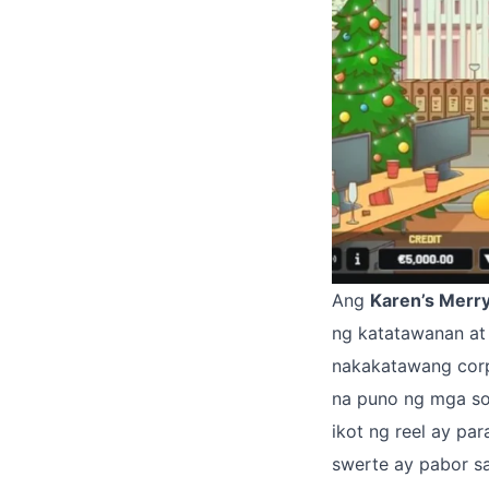
Ang
Karen’s Merr
ng katatawanan at
nakakatawang corpo
na puno ng mga so
ikot ng reel ay pa
swerte ay pabor s