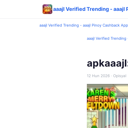
aaajl Verified Trending - aaaj
aaajl Verified Trending - aaajl Pinoy Cashback App
aaajl Verified Trending
apkaaajl
12 Hun 2026
· Opisyal