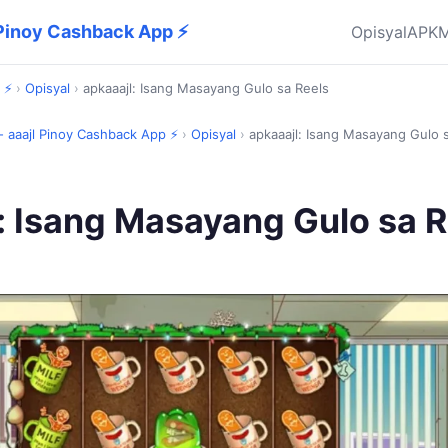
l Pinoy Cashback App ⚡
Opisyal
APK
M
 ⚡
›
Opisyal
›
apkaaajl: Isang Masayang Gulo sa Reels
 - aaajl Pinoy Cashback App ⚡
›
Opisyal
›
apkaaajl: Isang Masayang Gulo 
: Isang Masayang Gulo sa R