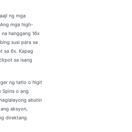
aaajl ng mga
 Ang mga high-
a na hanggang 16x
bing susi para sa
t sa 6x. Kapag
ckpot sa isang
ger ng tatlo o higit
e Spins o ang
naglalayong abutin
 ang aksyon,
ng direktang