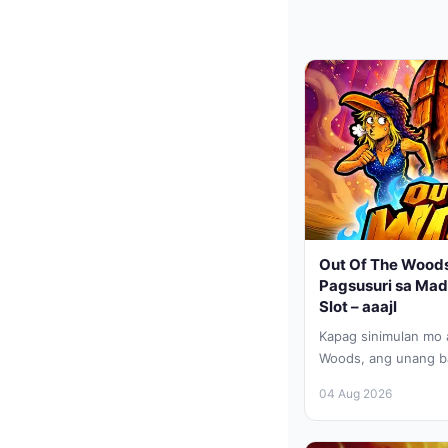
Out Of The Woods
Pagsusuri sa Mad
Slot – aaajl
Kapag sinimulan mo 
Woods, ang unang b
kakaibang timpla...
04 Aug 2026