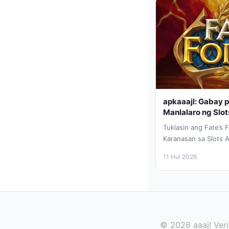
apkaaajl: Gabay 
Manlalaro ng Slot
Tuklasin ang Fate’s 
Karanasan sa Slots A
kapana-panabik na la
11 Hul 2026
© 2026 aaajl Veri