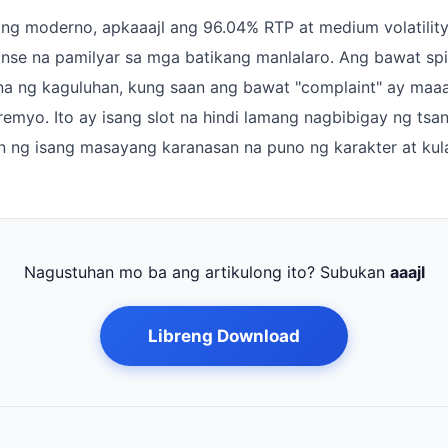
ing moderno, apkaaajl ang 96.04% RTP at medium volatility
nse na pamilyar sa mga batikang manlalaro. Ang bawat spi
na ng kaguluhan, kung saan ang bawat "complaint" ay maaa
emyo. Ito ay isang slot na hindi lamang nagbibigay ng tsan
n ng isang masayang karanasan na puno ng karakter at kul
Nagustuhan mo ba ang artikulong ito? Subukan
aaajl
Libreng Download