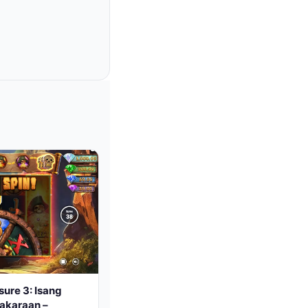
sure 3: Isang
akaraan –