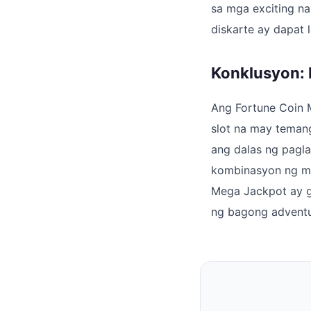
sa mga exciting n
diskarte ay dapat 
Konklusyon:
Ang Fortune Coin 
slot na may temang
ang dalas ng pagla
kombinasyon ng ma
Mega Jackpot ay g
ng bagong adventur