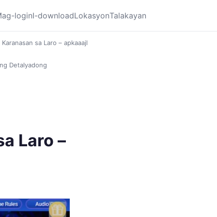
ag-login
I-download
Lokasyon
Talakayan
Karanasan sa Laro – apkaaajl
ang Detalyadong
a Laro –