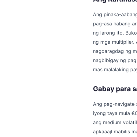
Ang pinaka-aaban
pag-asa habang an
ng larong ito. Buk
ng mga multiplier.
nagdaragdag ng ma
nagbibigay ng pag
mas malalaking pa
Gabay para s
Ang pag-navigate s
iyong taya mula €
ang medium volatil
apkaaajl mabilis m