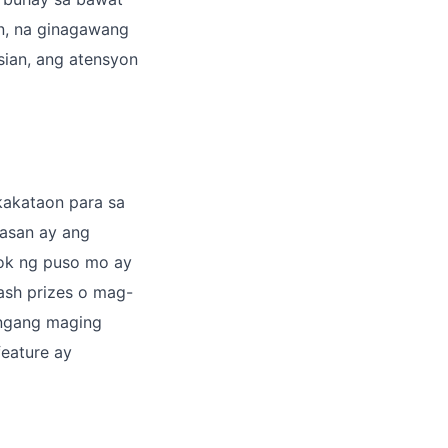
n, na ginagawang
ian, ang atensyon
kakataon para sa
asan ay ang
ibok ng puso mo ay
ash prizes o mag-
angang maging
eature ay