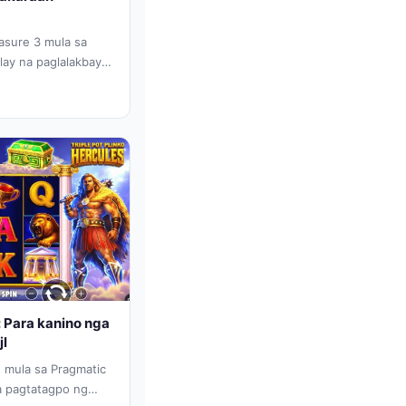
asure 3 mula sa
lay na paglalakbay
s: Para kanino nga
jl
s mula sa Pragmatic
a pagtatagpo ng