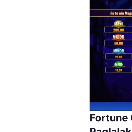
Fortune 
Paglalak