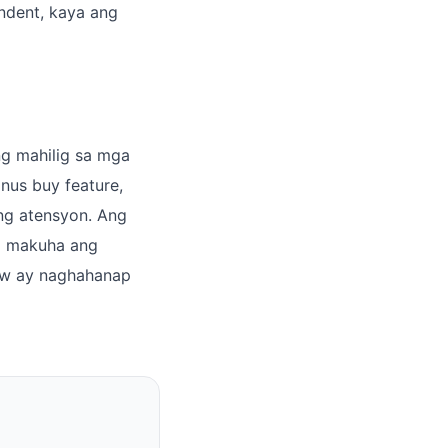
ndent, kaya ang
g mahilig sa mga
nus buy feature,
ng atensyon. Ang
a makuha ang
aw ay naghahanap