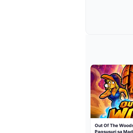
Out Of The Woods
Pagsusuri sa Mad