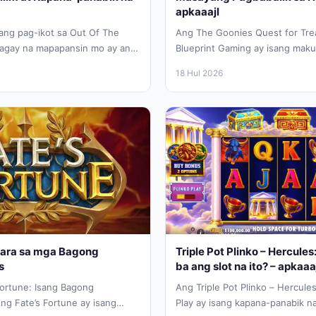
apkaaajl
ang pag-ikot sa Out Of The
Ang The Goonies Quest for Tre
agay na mapapansin mo ay ang
Blueprint Gaming ay isang maku
pabalik sa 1980s. Ang...
18 Hul 2026
para sa mga Bagong
Triple Pot Plinko – Hercule
s
ba ang slot na ito? – apkaaa
Fortune: Isang Bagong
Ang Triple Pot Plinko – Hercule
ng Fate’s Fortune ay isang
Play ay isang kapana-panabik n